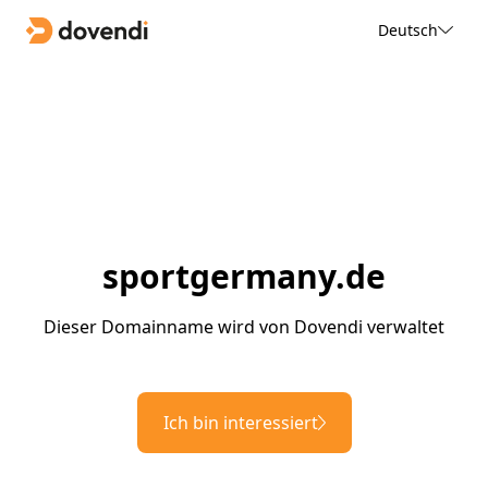
Deutsch
sportgermany.de
Dieser Domainname wird von Dovendi verwaltet
Ich bin interessiert