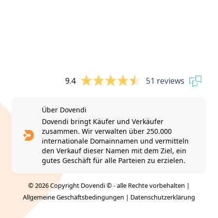
9.4
51 reviews
Über Dovendi
Dovendi bringt Käufer und Verkäufer
zusammen. Wir verwalten über 250.000
internationale Domainnamen und vermitteln
den Verkauf dieser Namen mit dem Ziel, ein
gutes Geschäft für alle Parteien zu erzielen.
© 2026 Copyright Dovendi © - alle Rechte vorbehalten |
Allgemeine Geschäftsbedingungen
|
Datenschutzerklärung