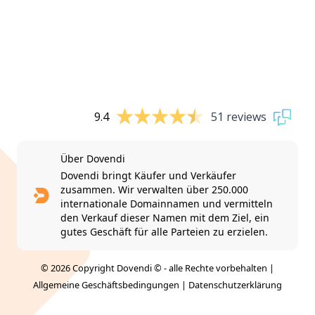
9.4
51 reviews
Über Dovendi
Dovendi bringt Käufer und Verkäufer
zusammen. Wir verwalten über 250.000
internationale Domainnamen und vermitteln
den Verkauf dieser Namen mit dem Ziel, ein
gutes Geschäft für alle Parteien zu erzielen.
© 2026 Copyright Dovendi © - alle Rechte vorbehalten |
Allgemeine Geschäftsbedingungen
|
Datenschutzerklärung