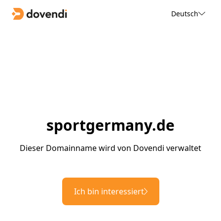
Deutsch
sportgermany.de
Dieser Domainname wird von Dovendi verwaltet
Ich bin interessiert