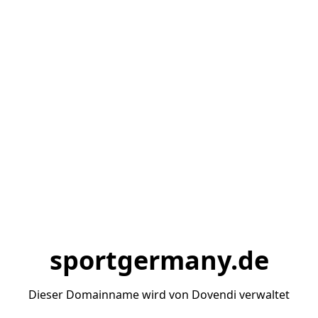
sportgermany.de
Dieser Domainname wird von Dovendi verwaltet