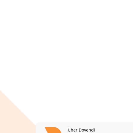
Über Dovendi