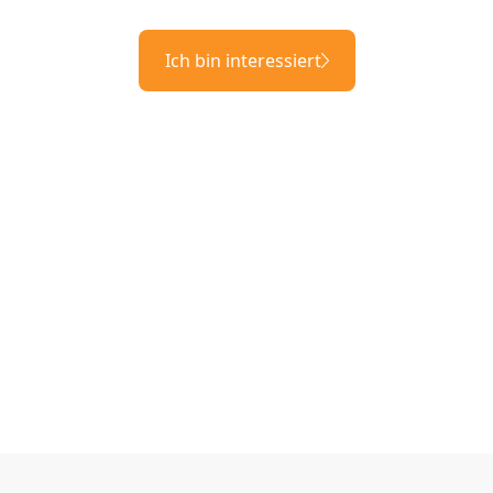
Ich bin interessiert