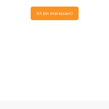
Ich bin interessiert