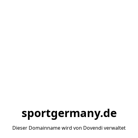
sportgermany.de
Dieser Domainname wird von Dovendi verwaltet