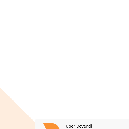
Über Dovendi