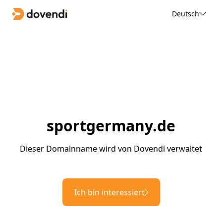
Deutsch
sportgermany.de
Dieser Domainname wird von Dovendi verwaltet
Ich bin interessiert