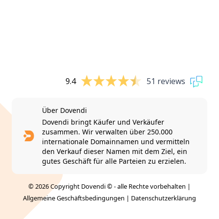
9.4
51 reviews
Über Dovendi
Dovendi bringt Käufer und Verkäufer
zusammen. Wir verwalten über 250.000
internationale Domainnamen und vermitteln
den Verkauf dieser Namen mit dem Ziel, ein
gutes Geschäft für alle Parteien zu erzielen.
© 2026 Copyright Dovendi © - alle Rechte vorbehalten |
Allgemeine Geschäftsbedingungen
|
Datenschutzerklärung