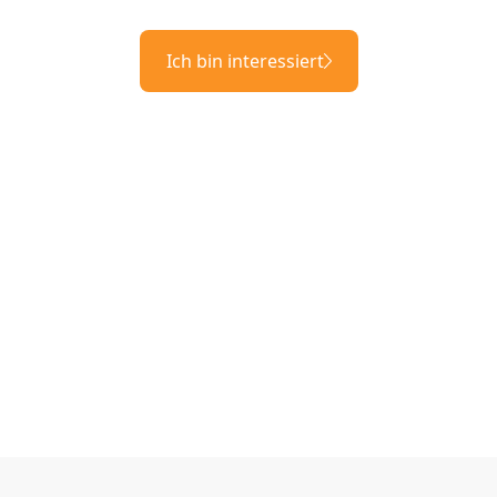
Ich bin interessiert