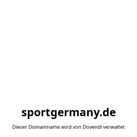
sportgermany.de
Dieser Domainname wird von Dovendi verwaltet