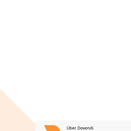
Über Dovendi