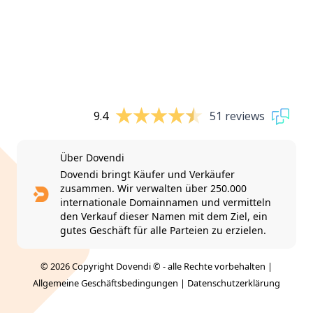
9.4
51 reviews
Über Dovendi
Dovendi bringt Käufer und Verkäufer
zusammen. Wir verwalten über 250.000
internationale Domainnamen und vermitteln
den Verkauf dieser Namen mit dem Ziel, ein
gutes Geschäft für alle Parteien zu erzielen.
© 2026 Copyright Dovendi © - alle Rechte vorbehalten |
Allgemeine Geschäftsbedingungen
|
Datenschutzerklärung