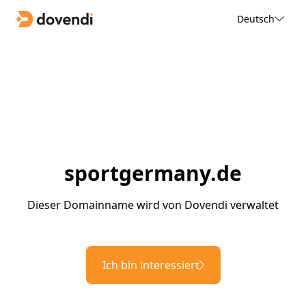
Deutsch
sportgermany.de
Dieser Domainname wird von Dovendi verwaltet
Ich bin interessiert