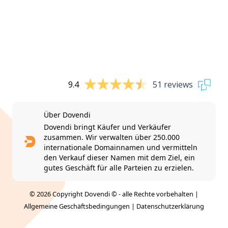
9.4
51 reviews
Über Dovendi
Dovendi bringt Käufer und Verkäufer
zusammen. Wir verwalten über 250.000
internationale Domainnamen und vermitteln
den Verkauf dieser Namen mit dem Ziel, ein
gutes Geschäft für alle Parteien zu erzielen.
© 2026 Copyright Dovendi © - alle Rechte vorbehalten |
Allgemeine Geschäftsbedingungen
|
Datenschutzerklärung