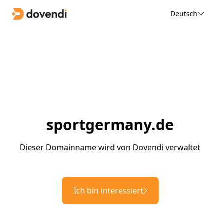
Deutsch
sportgermany.de
Dieser Domainname wird von Dovendi verwaltet
Ich bin interessiert