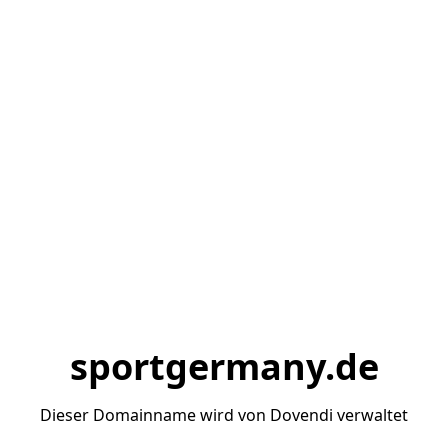
sportgermany.de
Dieser Domainname wird von Dovendi verwaltet