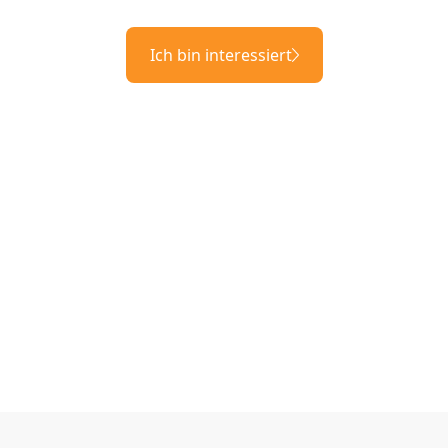
Ich bin interessiert