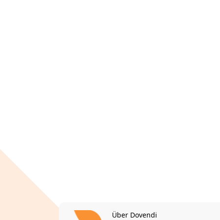
Über Dovendi