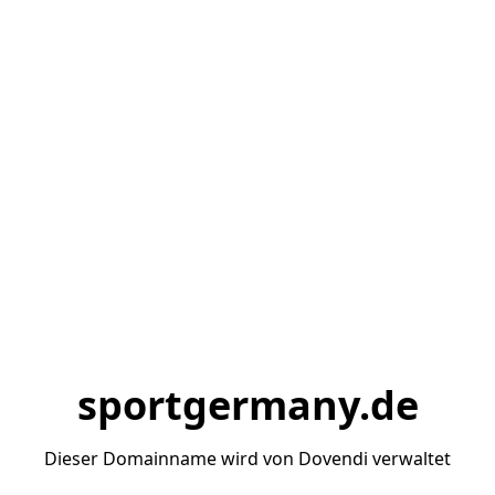
sportgermany.de
Dieser Domainname wird von Dovendi verwaltet