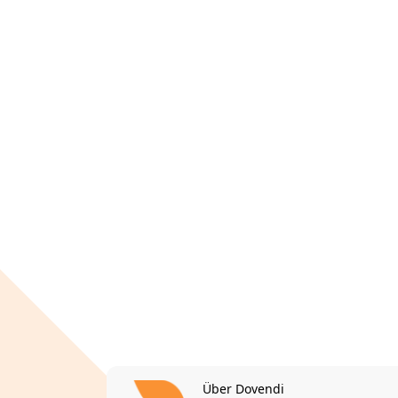
Über Dovendi