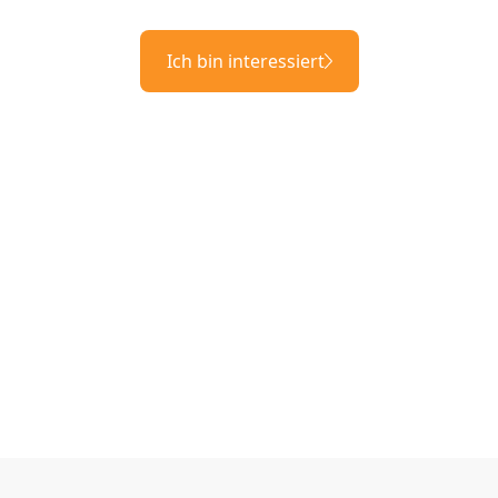
Ich bin interessiert