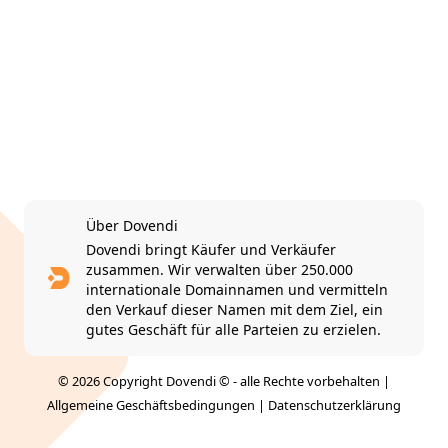
Über Dovendi
Dovendi bringt Käufer und Verkäufer
zusammen. Wir verwalten über 250.000
internationale Domainnamen und vermitteln
den Verkauf dieser Namen mit dem Ziel, ein
gutes Geschäft für alle Parteien zu erzielen.
© 2026 Copyright Dovendi © - alle Rechte vorbehalten |
Allgemeine Geschäftsbedingungen
|
Datenschutzerklärung