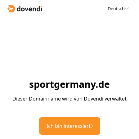
Deutsch
sportgermany.de
Dieser Domainname wird von Dovendi verwaltet
Ich bin interessiert