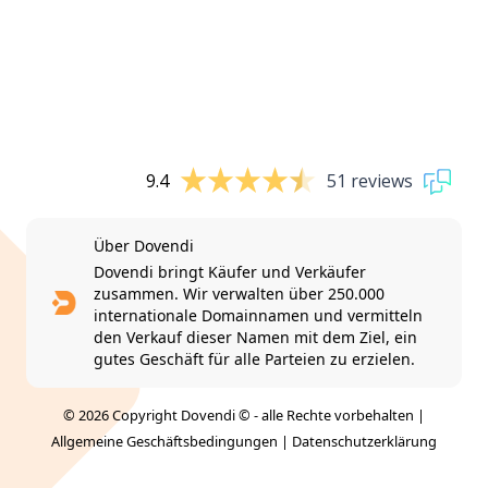
9.4
51 reviews
Über Dovendi
Dovendi bringt Käufer und Verkäufer
zusammen. Wir verwalten über 250.000
internationale Domainnamen und vermitteln
den Verkauf dieser Namen mit dem Ziel, ein
gutes Geschäft für alle Parteien zu erzielen.
© 2026 Copyright Dovendi © - alle Rechte vorbehalten |
Allgemeine Geschäftsbedingungen
|
Datenschutzerklärung