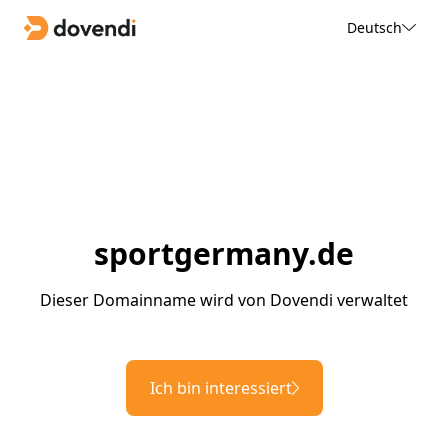
Deutsch
sportgermany.de
Dieser Domainname wird von Dovendi verwaltet
Ich bin interessiert