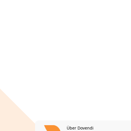
Über Dovendi