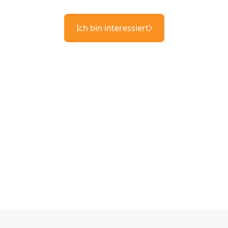
Ich bin interessiert