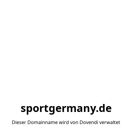
sportgermany.de
Dieser Domainname wird von Dovendi verwaltet